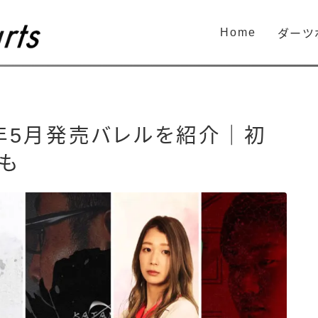
Home
ダーツ
3年5月発売バレルを紹介｜初
も