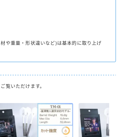
素材や重量・形状違いなど)は基本的に取り上げ
りご覧いただけます。