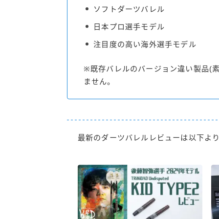
ソフトダーツバレル
日本プロ選手モデル
注目度の高い海外選手モデル
※既存バレルのバージョン違い製品(
ません。
最新のダーツバレルレビューは以下よ