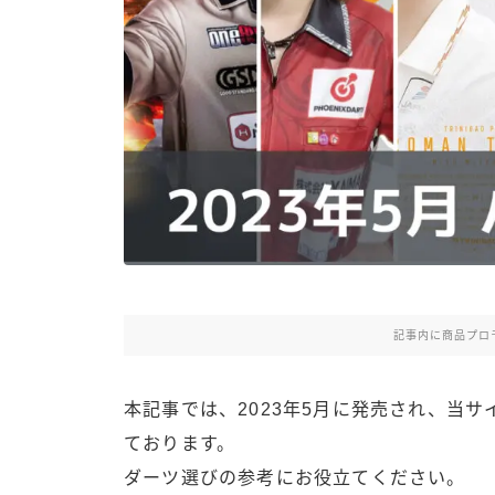
記事内に商品プロ
本記事では、2023年5月に発売され、当
ております。
ダーツ選びの参考にお役立てください。