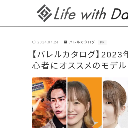
2024.07.24
バレルカタログ
PR
【バレルカタログ】202
心者にオススメのモデル