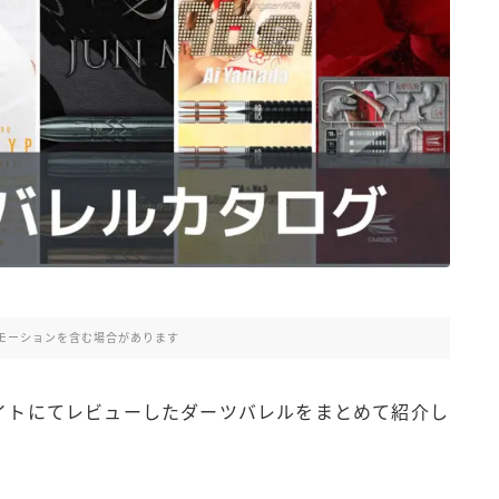
モーションを含む場合があります
サイトにてレビューしたダーツバレルをまとめて紹介し