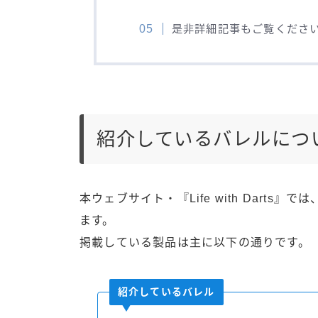
是非詳細記事もご覧くださ
紹介しているバレルにつ
本ウェブサイト・『Life with Dart
ます。
掲載している製品は主に以下の通りです。
紹介しているバレル