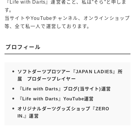
『Life with Darts』運営者こと、私は”そら”と申しま
す。
当サイトやYouTubeチャンネル、オンラインショップ
等、全て私一人で運営しております。
プロフィール
ソフトダーツプロツアー『JAPAN LADIES』所
属 プロダーツプレイヤー
『Life with Darts』ブログ(当サイト)運営
『Life with Darts』YouTube運営
オリジナルダーツグッズショップ『ZERO
IN.』運営