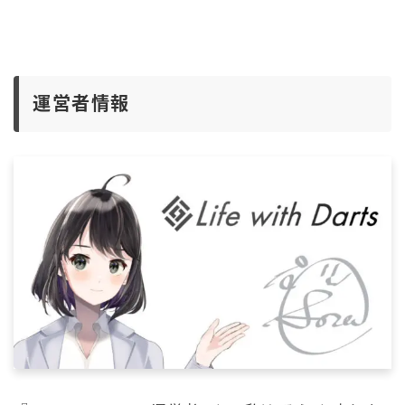
運営者情報