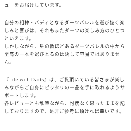
ューをお届けしています。
自分の相棒・バディとなるダーツバレルを選び抜く楽
しみと喜びは、それもまたダーツの楽しみ方のひとつ
といえます。
しかしながら、星の数ほどあるダーツバレルの中から
至高の一本を選びとるのは決して容易ではありませ
ん。
『Life with Darts』は、ご覧頂いている皆さまが楽し
みながらご自身にピッタリの一品を手に取れるようサ
ポートします。
各レビューとも乱筆ながら、忖度なく思ったままを記
しておりますので、是非ご参考に頂ければ幸いです。