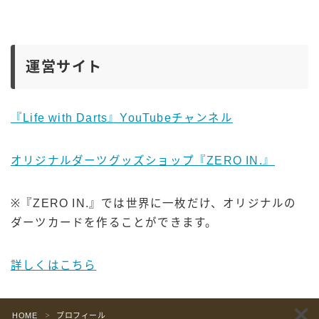
運営サイト
『Life with Darts』YouTubeチャンネル
オリジナルダーツグッズショップ『ZERO IN.』
※『ZERO IN.』では世界に一枚だけ、オリジナルの
ダーツカードを作ることができます。
詳しくはこちら
Follow Me
HOME
プロフィール
＞