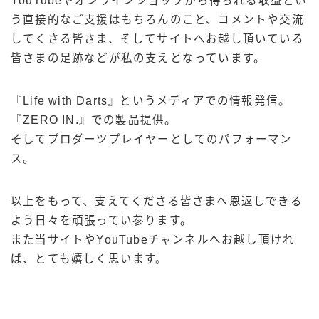
YouTubeやオンラインショップから得られる収益とい
う直接的なご支援はもちろんのこと、コメントや交流
してくさる皆さま、そしてサイトへお越し頂いている
皆さまの足跡などが私の支えとなっています。
『Life with Darts』というメディアでの情報発信。
『ZERO IN.』での製品提供。
そしてプロダーツプレイヤーとしてのパフォーマン
ス。
以上をもって、支えてくださる皆さまへ恩返しできる
よう日々を頑張ってい参ります。
また当サイトやYouTubeチャンネルへお越し頂けれ
ば、とても嬉しく思います。