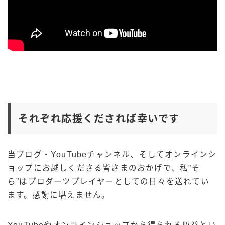
それぞれ応援くだされば幸いです
当ブログ・YouTubeチャンネル、そしてオンラインシ
ョップにお越しくださる皆さまのおかげで、私”そ
ら”はプロダーツプレイヤーとしての日々を送れてい
ます。感謝に堪えません。