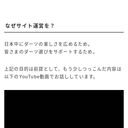
なぜサイト運営を？
日本中にダーツの楽しさを広めるため。
皆さまのダーツ選びをサポートするため。
上記の目的は前提として、もう少しつっこんだ内容は
以下のYouTube動画でお話ししています。