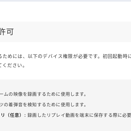
の許可
るためには、以下のデバイス権限が必要です。初回起動時
てください。
ームの映像を録画するために使用します。
ツの着弾音を検知するために使用します。
リ（任意）:
録画したリプレイ動画を端末に保存する際に必要