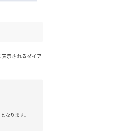
に表示されるダイア
となります。