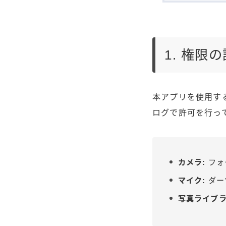
1. 権限
本アプリを使用す
ログで許可を行っ
カメラ:
フォ
マイク:
ダー
写真ライブラ