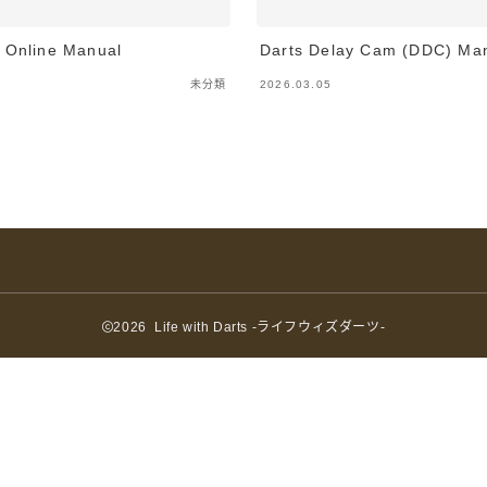
 Online Manual
Darts Delay Cam (DDC) Ma
未分類
2026.03.05
2026 Life with Darts -ライフウィズダーツ-