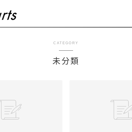
CATEGORY
未分類